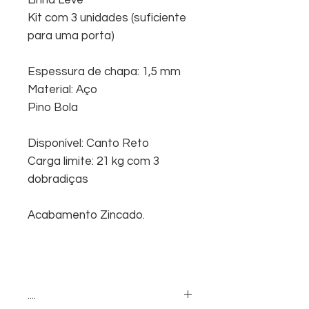
Linha Leve
Kit com 3 unidades (suficiente
para uma porta)
Espessura de chapa: 1,5 mm
Material: Aço
Pino Bola
Disponível: Canto Reto
Carga limite: 21 kg com 3
dobradiças
Acabamento Zincado.
....