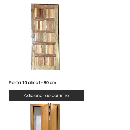
Porta 10 almof - 80 cm
Adicionar ao carrinho