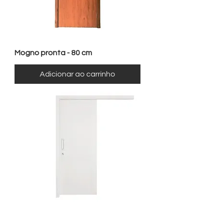
Mogno pronta - 80 cm
Adicionar ao carrinho