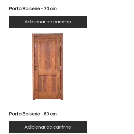
Porta Boiserie - 70 cm
Adicionar ao carrinho
Porta Boiserie - 60 cm
Adicionar ao carrinho