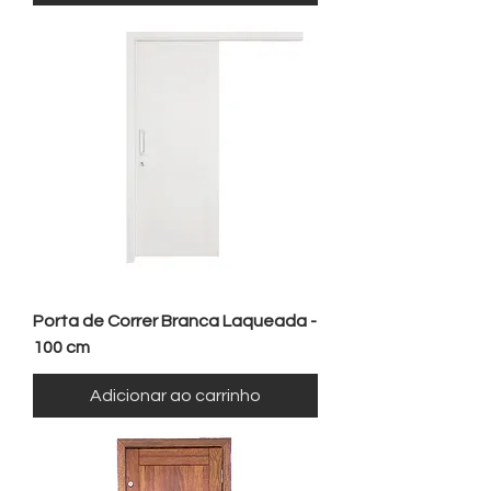
Porta de Correr Branca Laqueada -
100 cm
Adicionar ao carrinho