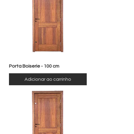
Porta Boiserie - 100 cm
Adicionar ao carrinho