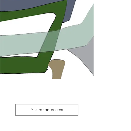
Mostrar anteriores