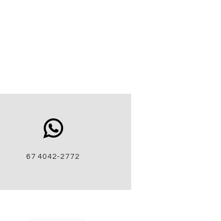
67 4042-2772