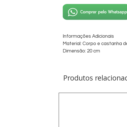
Informações Adicionais
Material: Corpo e castanha 
Dimensão: 20 cm
Produtos relaciona