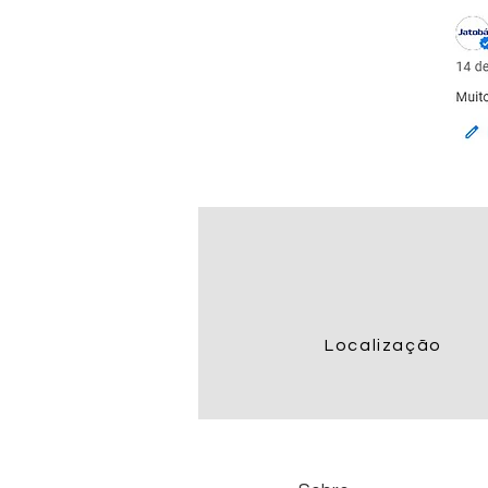
Localização