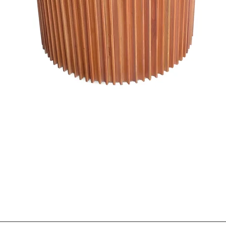
Visualização rápida