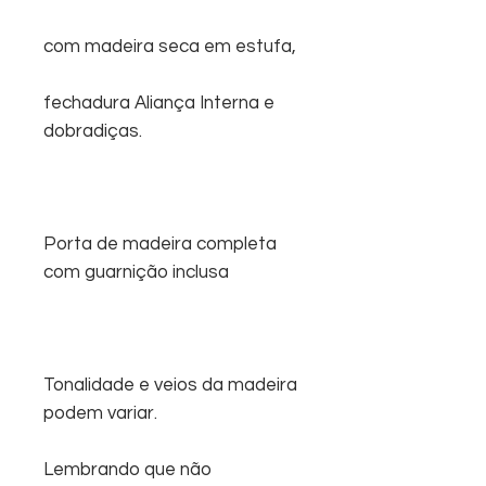
com madeira seca em estufa,
fechadura Aliança Interna e
dobradiças.
Porta de madeira completa
com guarnição inclusa
Tonalidade e veios da madeira
podem variar.
Lembrando que não