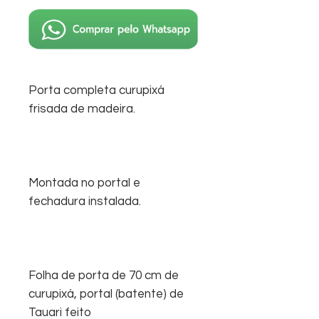
Porta completa curupixá
frisada de madeira.
Montada no portal e
fechadura instalada.
Folha de porta de 70 cm de
curupixá, portal (batente) de
Tauari feito