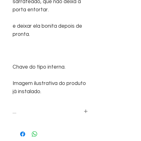
sarrafeado, que não deixa a
porta entortar.
e deixar ela bonita depois de
pronta.
Chave do tipo interna.
Imagem ilustrativa do produto
já instalado.
....