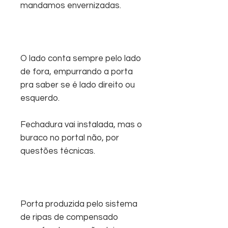
mandamos envernizadas.
O lado conta sempre pelo lado
de fora, empurrando a porta
pra saber se é lado direito ou
esquerdo.
Fechadura vai instalada, mas o
buraco no portal não, por
questões técnicas.
Porta produzida pelo sistema
de ripas de compensado