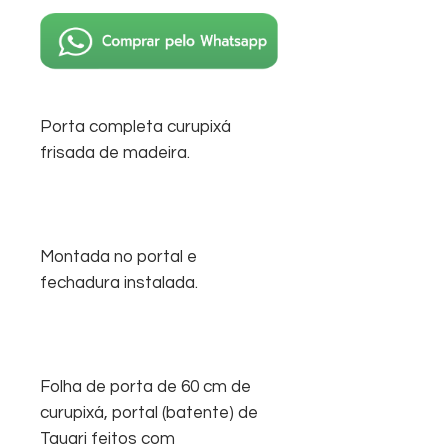
Porta completa curupixá
frisada de madeira.
Montada no portal e
fechadura instalada.
Folha de porta de 60 cm de
curupixá, portal (batente) de
Tauari feitos com