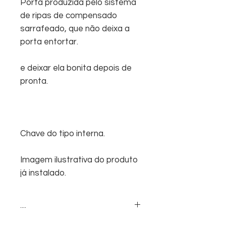
Porta produzida pelo sistema
de ripas de compensado
sarrafeado, que não deixa a
porta entortar.
e deixar ela bonita depois de
pronta.
Chave do tipo interna.
Imagem ilustrativa do produto
já instalado.
....