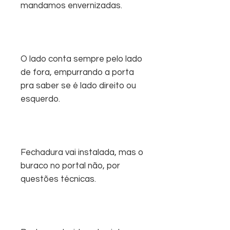
mandamos envernizadas.
O lado conta sempre pelo lado
de fora, empurrando a porta
pra saber se é lado direito ou
esquerdo.
Fechadura vai instalada, mas o
buraco no portal não, por
questões técnicas.