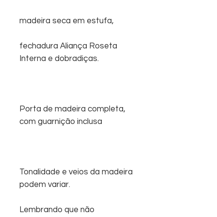
madeira seca em estufa,
fechadura Aliança Roseta
Interna e dobradiças.
Porta de madeira completa,
com guarnição inclusa
Tonalidade e veios da madeira
podem variar.
Lembrando que não