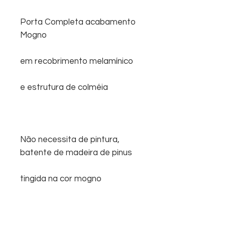
Porta Completa acabamento
Mogno
em recobrimento melamínico
e estrutura de colméia
Não necessita de pintura,
batente de madeira de pinus
tingida na cor mogno