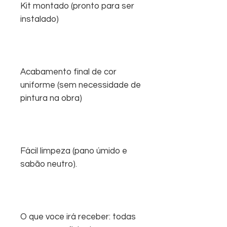
Kit montado (pronto para ser
instalado)
Acabamento final de cor
uniforme (sem necessidade de
pintura na obra)
Fácil limpeza (pano úmido e
sabão neutro).
O que voce irá receber: todas