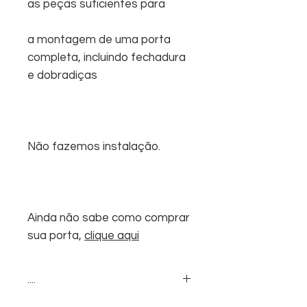
as peças suficientes para
a montagem de uma porta
completa, incluindo fechadura
e dobradiças
Não fazemos instalação.
Ainda não sabe como comprar
sua porta,
clique aqui
....