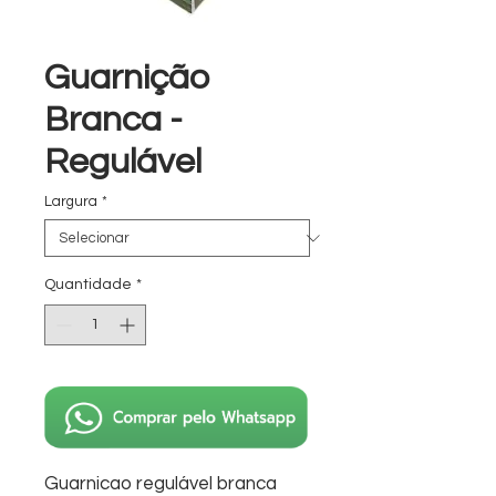
Guarnição
Branca -
Regulável
Largura
*
Quantidade
*
Guarnicao regulável branca