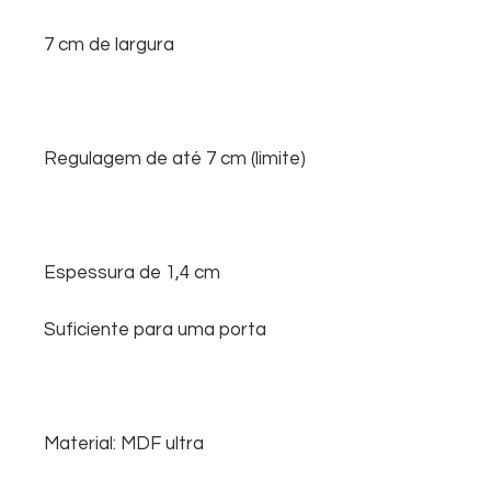
7 cm de largura
Regulagem de até 7 cm (limite)
Espessura de 1,4 cm
Suficiente para uma porta
Material: MDF ultra