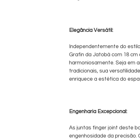
Elegância Versátil:
Independentemente do estilo
Grafin da Jatobá com 18 cm 
harmoniosamente. Seja em 
tradicionais, sua versatilid
enriquece a estética do espa
Engenharia Excepcional:
As juntas finger joint deste 
engenhosidade da precisão. 