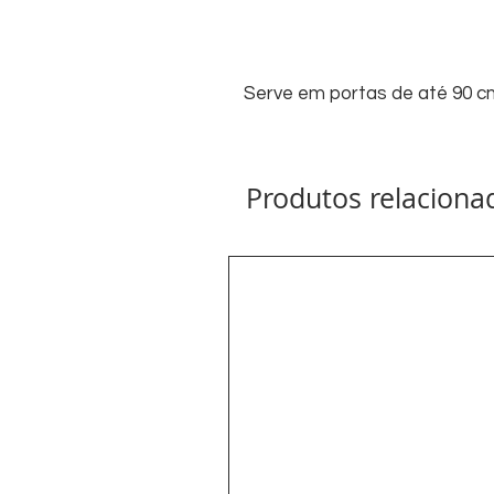
Serve em portas de até 90 c
Produtos relaciona